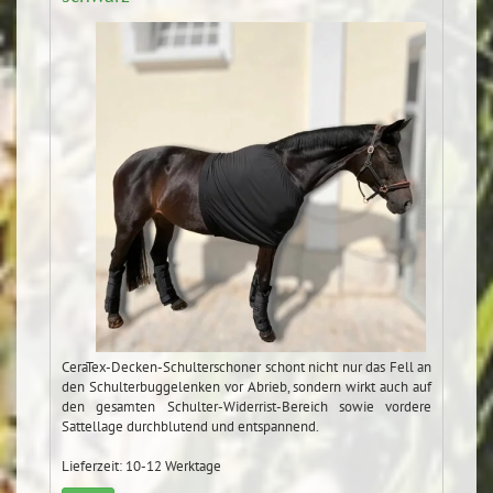
CeraTex-Decken-Schulterschoner schont nicht nur das Fell an
den Schulterbuggelenken vor Abrieb, sondern wirkt auch auf
den gesamten Schulter-Widerrist-Bereich sowie vordere
Sattellage durchblutend und entspannend.
Lieferzeit: 10-12 Werktage