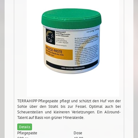
TERRAHIPP Pflegepaste pflegt und schützt den Huf von der
Sohle über den Strahl bis zur Fessel. Optimal auch bei
Scheuerstellen und kleineren Verletzungen. Ein Allround-
Talent auf Basis von grüner Mineralerde.
Details
Pflegepaste
Dose