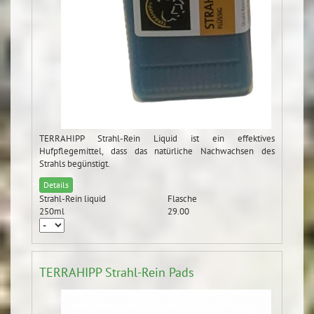
TERRAHIPP Strahl-Rein Liquid ist ein effektives
Hufpflegemittel, dass das natürliche Nachwachsen des
Strahls begünstigt.
Details
Strahl-Rein liquid
Flasche
250ml
29.00
TERRAHIPP Strahl-Rein Pads