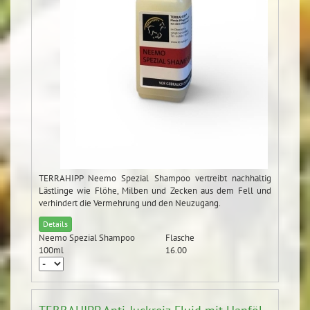
TERRAHIPP Neemo Spezial Shampoo vertreibt nachhaltig
Lästlinge wie Flöhe, Milben und Zecken aus dem Fell und
verhindert die Vermehrung und den Neuzugang.
Details
Neemo Spezial Shampoo
Flasche
100ml
16.00