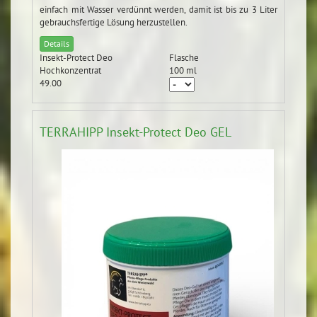
einfach mit Wasser verdünnt werden, damit ist bis zu 3 Liter
gebrauchsfertige Lösung herzustellen.
Details
Insekt-Protect Deo
Flasche
Hochkonzentrat
100 ml
49.00
TERRAHIPP Insekt-Protect Deo GEL