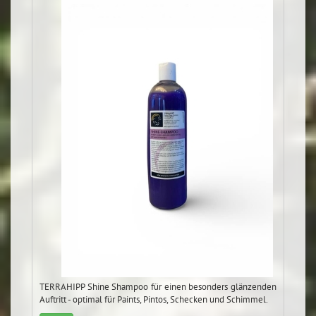
TERRAHIPP Shine Shampoo für einen besonders glänzenden
Auftritt - optimal für Paints, Pintos, Schecken und Schimmel.