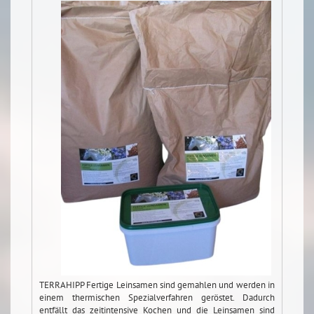
TERRAHIPP Fertige Leinsamen sind gemahlen und werden in
einem thermischen Spezialverfahren geröstet. Dadurch
entfällt das zeitintensive Kochen und die Leinsamen sind