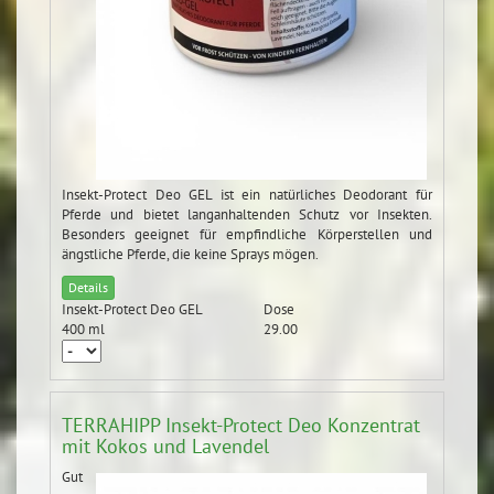
Insekt-Protect Deo GEL ist ein natürliches Deodorant für
Pferde und bietet langanhaltenden Schutz vor Insekten.
Besonders geeignet für empfindliche Körperstellen und
ängstliche Pferde, die keine Sprays mögen.
Details
Insekt-Protect Deo GEL
Dose
400 ml
29.00
TERRAHIPP Insekt-Protect Deo Konzentrat
mit Kokos und Lavendel
Gut