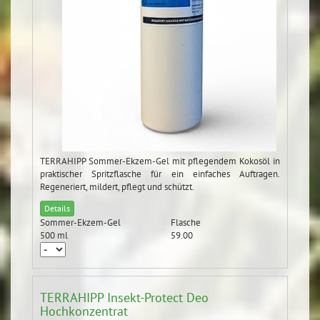
TERRAHIPP Sommer-Ekzem-Gel mit pflegendem Kokosöl in
praktischer Spritzflasche für ein einfaches Auftragen.
Regeneriert, mildert, pflegt und schützt.
Details
Sommer-Ekzem-Gel
Flasche
500 ml
59.00
TERRAHIPP Insekt-Protect Deo
Hochkonzentrat