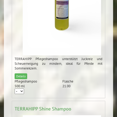
TERRAHIPP Pflegeshampoo unterstützt Juckreiz und
Scheuerneigung zu mindern, ideal für Pferde mit
Sommerekzem.
Details
Pflegeshampoo
Flasche
500 ml
21.00
TERRAHIPP Shine Shampoo