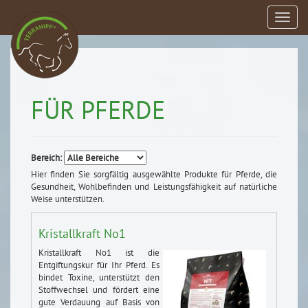
Einbl
FÜR PFERDE
Bereich:
Hier finden Sie sorgfältig ausgewählte Produkte für Pferde, die
Gesundheit, Wohlbefinden und Leistungsfähigkeit auf natürliche
Weise unterstützen.
Kristallkraft No1
Kristallkraft No1 ist die
Entgiftungskur für Ihr Pferd. Es
bindet Toxine, unterstützt den
Stoffwechsel und fördert eine
gute Verdauung auf Basis von