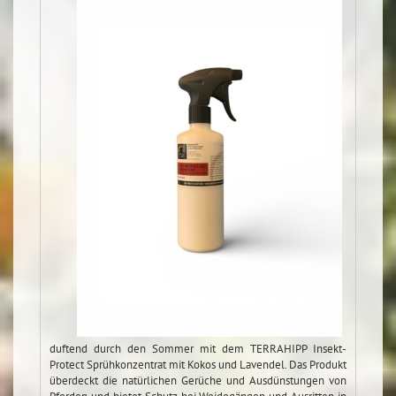
duftend durch den Sommer mit dem TERRAHIPP Insekt-
Protect Sprühkonzentrat mit Kokos und Lavendel. Das Produkt
überdeckt die natürlichen Gerüche und Ausdünstungen von