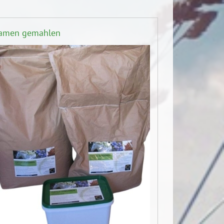
samen gemahlen